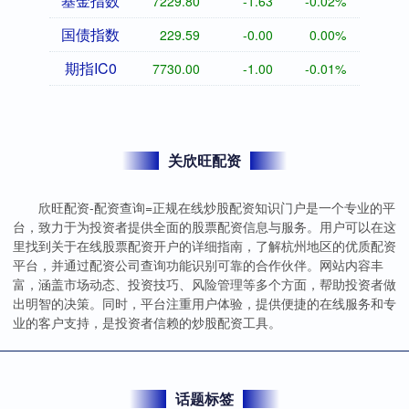
基金指数
7229.80
-1.63
-0.02%
国债指数
229.59
-0.00
0.00%
期指IC0
7730.00
-1.00
-0.01%
关欣旺配资
欣旺配资-配资查询=正规在线炒股配资知识门户是一个专业的平
台，致力于为投资者提供全面的股票配资信息与服务。用户可以在这
里找到关于在线股票配资开户的详细指南，了解杭州地区的优质配资
平台，并通过配资公司查询功能识别可靠的合作伙伴。网站内容丰
富，涵盖市场动态、投资技巧、风险管理等多个方面，帮助投资者做
出明智的决策。同时，平台注重用户体验，提供便捷的在线服务和专
业的客户支持，是投资者信赖的炒股配资工具。
话题标签