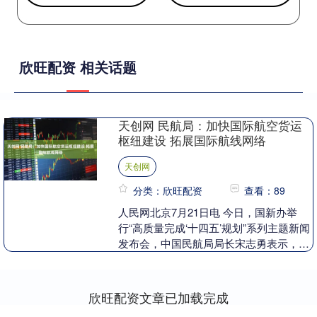
欣旺配资 相关话题
天创网 民航局：加快国际航空货运
枢纽建设 拓展国际航线网络
天创网
分类：欣旺配资
查看：89
人民网北京7月21日电 今日，国新办举
行“高质量完成‘十四五’规划”系列主题新闻
发布会，中国民航局局长宋志勇表示，航
空物流业是现代产业体系的重要支撑，发
展航空物....
欣旺配资文章已加载完成