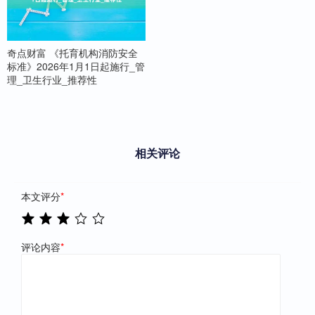
奇点财富 《托育机构消防安全
标准》2026年1月1日起施行_管
理_卫生行业_推荐性
相关评论
本文评分
*
评论内容
*