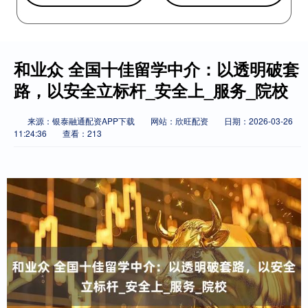
和业众 全国十佳留学中介：以透明破套
路，以安全立标杆_安全上_服务_院校
来源：银泰融通配资APP下载
网站：欣旺配资
日期：2026-03-26
11:24:36
查看：213