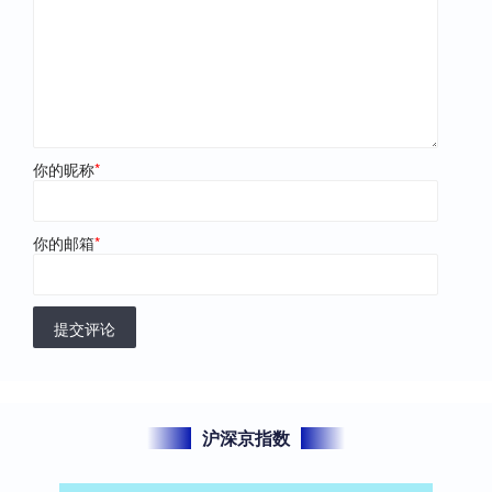
你的昵称
*
你的邮箱
*
提交评论
沪深京指数