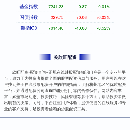
基金指数
7241.23
-0.87
-0.01%
国债指数
229.75
+0.06
+0.03%
期指IC0
7814.40
-40.80
-0.52%
关欣旺配资
欣旺配资-配资查询=正规在线炒股配资知识门户是一个专业的平
台，致力于为投资者提供全面的股票配资信息与服务。用户可以在这
里找到关于在线股票配资开户的详细指南，了解杭州地区的优质配资
平台，并通过配资公司查询功能识别可靠的合作伙伴。网站内容丰
富，涵盖市场动态、投资技巧、风险管理等多个方面，帮助投资者做
出明智的决策。同时，平台注重用户体验，提供便捷的在线服务和专
业的客户支持，是投资者信赖的炒股配资工具。