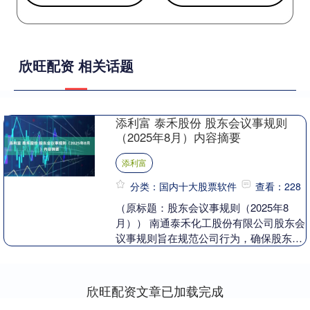
欣旺配资 相关话题
添利富 泰禾股份 股东会议事规则
（2025年8月）内容摘要
添利富
分类：国内十大股票软件
查看：228
（原标题：股东会议事规则（2025年8
月）） 南通泰禾化工股份有限公司股东会
议事规则旨在规范公司行为，确保股东会
依法行使职权。规则依据《公司法》、公
司章程和《上....
欣旺配资文章已加载完成